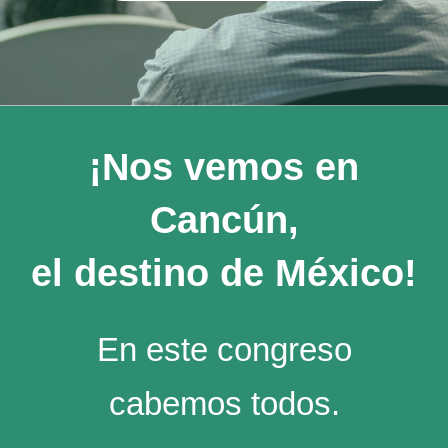
¡Nos vemos en
Cancún,
el destino de México!
En este congreso
cabemos todos.