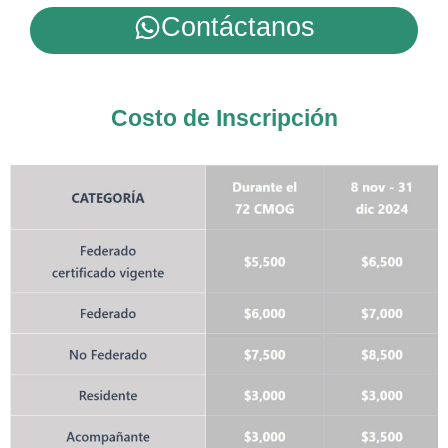
Contáctanos
Costo de Inscripción