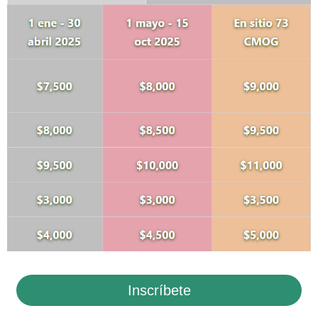
Inscríbete