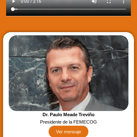
Dr. Paulo Meade Treviño
Presidente de la FEMECOG
Ver mensaje