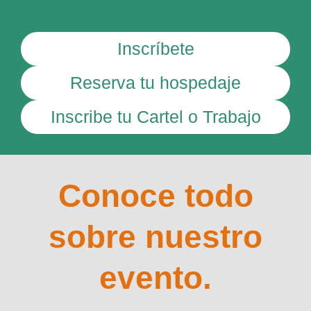
Inscríbete
Reserva tu hospedaje
Inscribe tu Cartel o Trabajo
Conoce todo
sobre nuestro
evento.