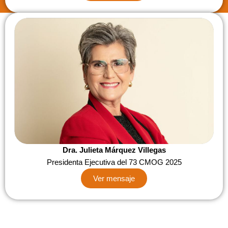
Dra. Julieta Márquez Villegas
Presidenta Ejecutiva del 73 CMOG 2025
Ver mensaje